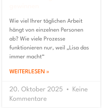
gewinnen
Wie viel Ihrer täglichen Arbeit
hängt von einzelnen Personen
ab? Wie viele Prozesse
funktionieren nur, weil „Lisa das
immer macht“
WEITERLESEN »
20. Oktober 2025
Keine
Kommentare