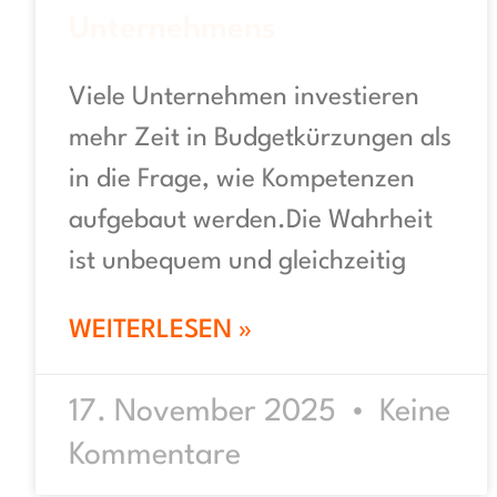
Unternehmens
Viele Unternehmen investieren
mehr Zeit in Budgetkürzungen als
in die Frage, wie Kompetenzen
aufgebaut werden.Die Wahrheit
ist unbequem und gleichzeitig
WEITERLESEN »
17. November 2025
Keine
Kommentare