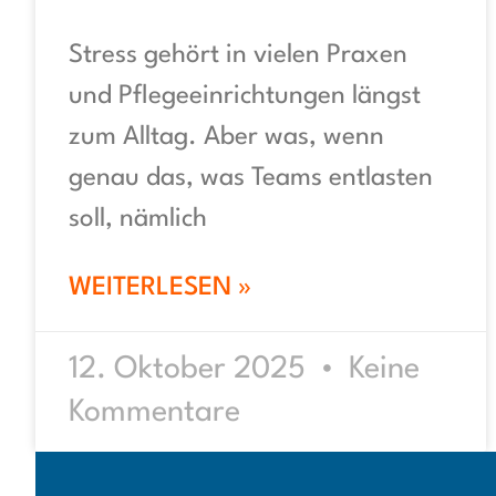
Stress gehört in vielen Praxen
und Pflegeeinrichtungen längst
zum Alltag. Aber was, wenn
genau das, was Teams entlasten
soll, nämlich
WEITERLESEN »
12. Oktober 2025
Keine
Kommentare