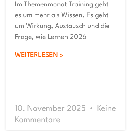
Im Themenmonat Training geht
es um mehr als Wissen. Es geht
um Wirkung, Austausch und die
Frage, wie Lernen 2026
WEITERLESEN »
10. November 2025
Keine
Kommentare